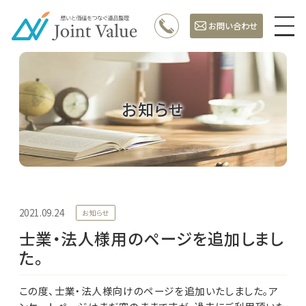
お問い合わせ
お知らせ
2021.09.24
お知らせ
士業・法人様用のページを追加しまし
た。
この度、士業・法人様向けのページを追加いたしました。ア