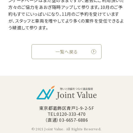
ンケートページはまだ空のままですが、過去にご利用頂いた
方々のご協力をあおぎ随時アップして参ります。10月のご予
約もすでにいっぱいになり、11月のご予約を受けています
が、スタッフと車両を増やしてより多くの案件を受任できるよ
う精進して参ります。
一覧へ戻る
東京都葛飾区青戸1-9-2-5F
TEL:0120-333-470
（直通）03-6657-6886
© 2021 Joint Value. All Rights Reserved.