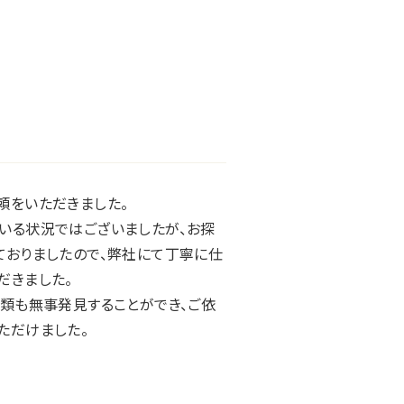
頼をいただきました。
いる状況ではございましたが、お探
ておりましたので、弊社にて丁寧に仕
だきました。
書類も無事発見することができ、ご依
ただけました。