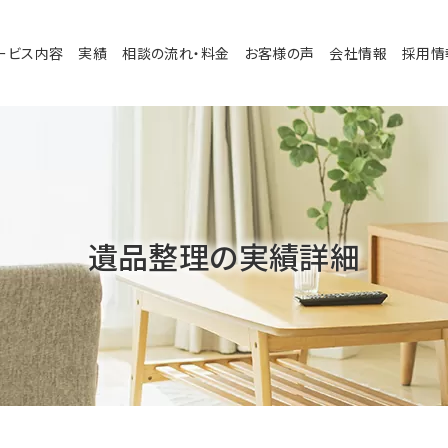
ービス内容
実績
相談の流れ・料金
お客様の声
会社情報
採用情
遺品整理の実績詳細