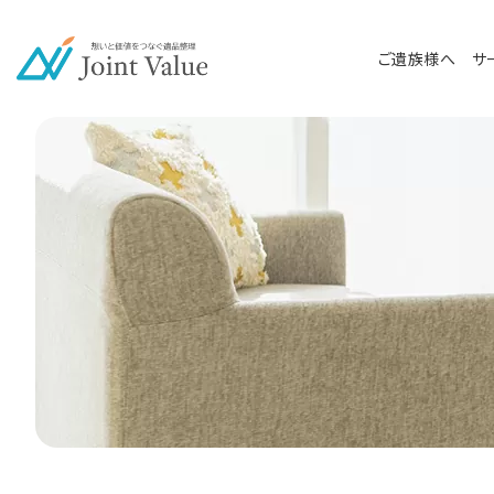
ご遺族様へ
サ